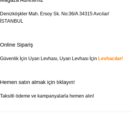
Denizköşkler Mah. Ersoy Sk. No:36/A 34315 Avcılar/
İSTANBUL
Online Sipariş
Güvenlik İçin Uyarı Levhası,
Uyarı Levhası
İçin
Levhacılar!
Hemen satın almak için tıklayın!
Taksitli ödeme ve kampanyalarla hemen alın!