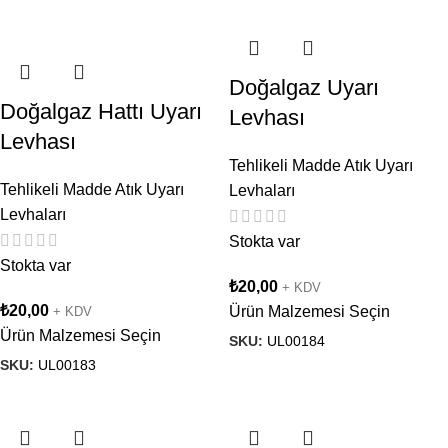
Doğalgaz Uyarı
Doğalgaz Hattı Uyarı
Levhası
Levhası
Tehlikeli Madde Atık Uyarı
Tehlikeli Madde Atık Uyarı
Levhaları
Levhaları
Stokta var
Stokta var
₺
20,00
+ KDV
₺
20,00
Ürün Malzemesi Seçin
+ KDV
Ürün Malzemesi Seçin
SKU:
UL00184
SKU:
UL00183