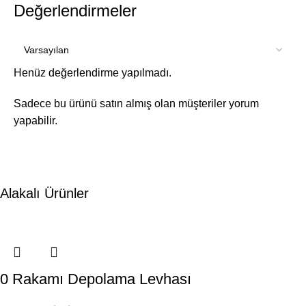
Değerlendirmeler
Henüz değerlendirme yapılmadı.
Sadece bu ürünü satın almış olan müşteriler yorum
yapabilir.
Alakalı Ürünler
0 Rakamı Depolama Levhası