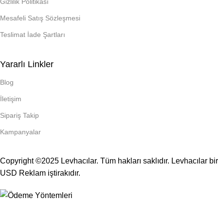
Gizlilik Politikası
Mesafeli Satış Sözleşmesi
Teslimat İade Şartları
Yararlı Linkler
Blog
İletişim
Sipariş Takip
Kampanyalar
Copyright ©2025 Levhacılar. Tüm hakları saklıdır. Levhacılar bir
USD Reklam
iştirakıdır.