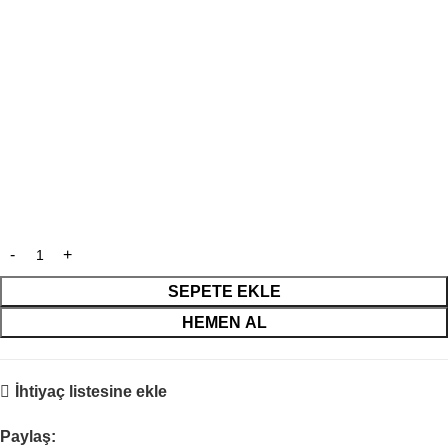
SEPETE EKLE
HEMEN AL
İhtiyaç listesine ekle
Paylaş: