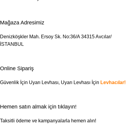
Mağaza Adresimiz
Denizköşkler Mah. Ersoy Sk. No:36/A 34315 Avcılar/
İSTANBUL
Online Sipariş
Güvenlik İçin Uyarı Levhası,
Uyarı Levhası
İçin
Levhacılar!
Hemen satın almak için tıklayın!
Taksitli ödeme ve kampanyalarla hemen alın!