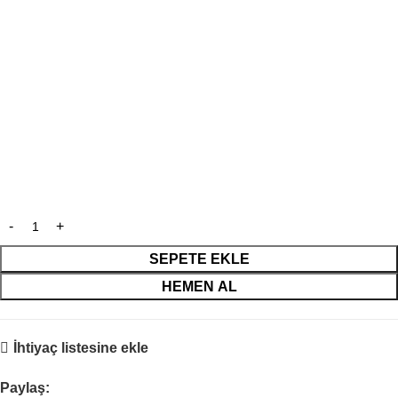
SEPETE EKLE
HEMEN AL
İhtiyaç listesine ekle
Paylaş: