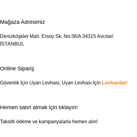
Mağaza Adresimiz
Denizköşkler Mah. Ersoy Sk. No:36/A 34315 Avcılar/
İSTANBUL
Online Sipariş
Güvenlik İçin Uyarı Levhası,
Uyarı Levhası
İçin
Levhacılar!
Hemen satın almak için tıklayın!
Taksitli ödeme ve kampanyalarla hemen alın!