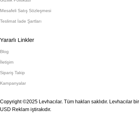
Gizlilik Politikası
Mesafeli Satış Sözleşmesi
Teslimat İade Şartları
Yararlı Linkler
Blog
İletişim
Sipariş Takip
Kampanyalar
Copyright ©2025 Levhacılar. Tüm hakları saklıdır. Levhacılar bir
USD Reklam
iştirakıdır.