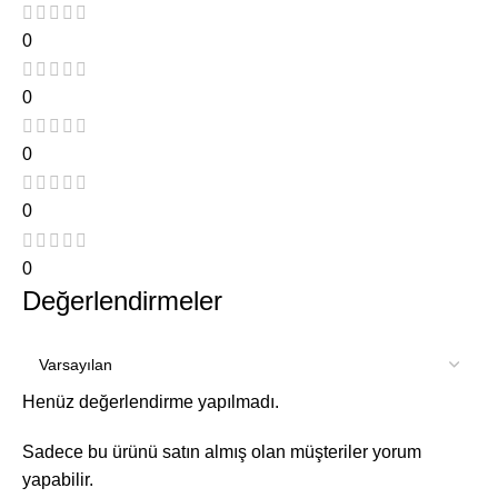
0
0
0
0
0
Değerlendirmeler
Henüz değerlendirme yapılmadı.
Sadece bu ürünü satın almış olan müşteriler yorum
yapabilir.