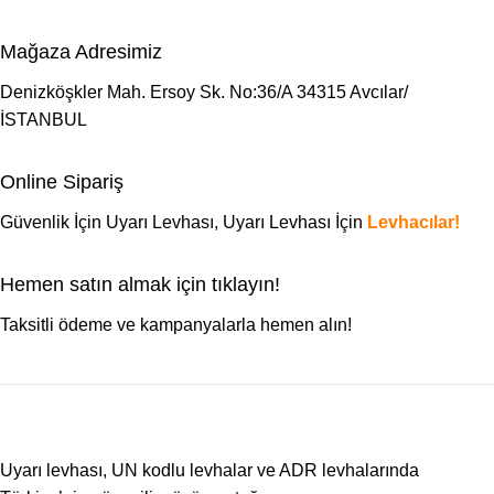
Mağaza Adresimiz
Denizköşkler Mah. Ersoy Sk. No:36/A 34315 Avcılar/
İSTANBUL
Online Sipariş
Güvenlik İçin Uyarı Levhası,
Uyarı Levhası
İçin
Levhacılar!
Hemen satın almak için tıklayın!
Taksitli ödeme ve kampanyalarla hemen alın!
Uyarı levhası, UN kodlu levhalar ve ADR levhalarında