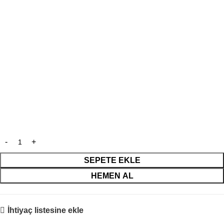
SEPETE EKLE
HEMEN AL
İhtiyaç listesine ekle