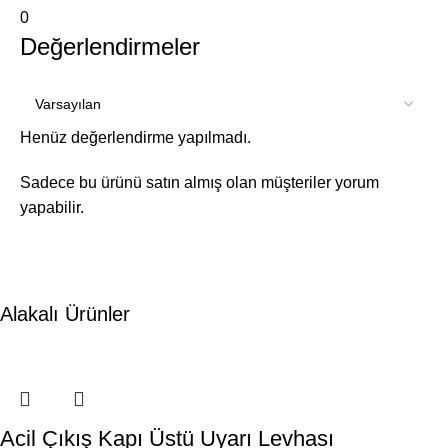
0
Değerlendirmeler
Henüz değerlendirme yapılmadı.
Sadece bu ürünü satın almış olan müşteriler yorum
yapabilir.
Alakalı Ürünler
Acil Çıkış Kapı Üstü Uyarı Levhası