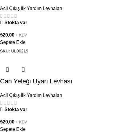
Acil Çıkış İlk Yardım Levhaları
Stokta var
₺
20,00
+ KDV
Sepete Ekle
SKU:
UL00219
Can Yeleği Uyarı Levhası
Acil Çıkış İlk Yardım Levhaları
Stokta var
₺
20,00
+ KDV
Sepete Ekle