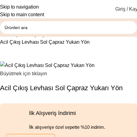
Skip to navigation
Giriş / Kay
Skip to main content
Ana Sayfa
Acil Çıkış İlk Yardım Levhaları
Acil Çıkış Levhası Sol Çapraz Yukarı Yön
Büyütmek için tıklayın
Acil Çıkış Levhası Sol Çapraz Yukarı Yön
İlk Alışveriş İndirimi
İlk alışverişe özel sepette %10 indirim.