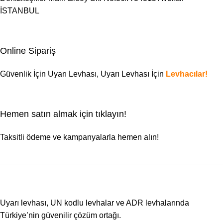
İSTANBUL
Online Sipariş
Güvenlik İçin Uyarı Levhası,
Uyarı Levhası
İçin
Levhacılar!
Hemen satın almak için tıklayın!
Taksitli ödeme ve kampanyalarla hemen alın!
Uyarı levhası, UN kodlu levhalar ve ADR levhalarında
Türkiye’nin güvenilir çözüm ortağı.