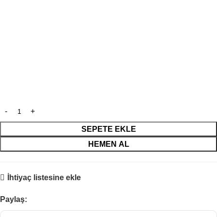
SEPETE EKLE
HEMEN AL
İhtiyaç listesine ekle
Paylaş: