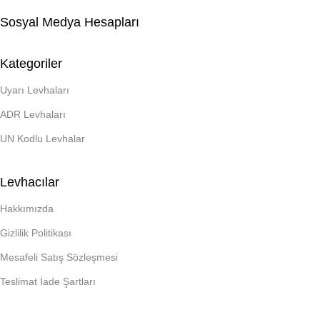
Sosyal Medya Hesapları
Kategoriler
Uyarı Levhaları
ADR Levhaları
UN Kodlu Levhalar
Levhacılar
Hakkımızda
Gizlilik Politikası
Mesafeli Satış Sözleşmesi
Teslimat İade Şartları