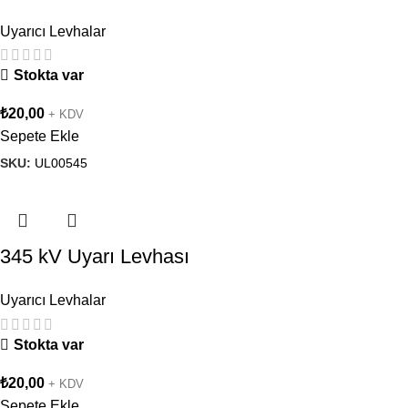
Uyarıcı Levhalar
Stokta var
₺
20,00
+ KDV
Sepete Ekle
SKU:
UL00545
345 kV Uyarı Levhası
Uyarıcı Levhalar
Stokta var
₺
20,00
+ KDV
Sepete Ekle