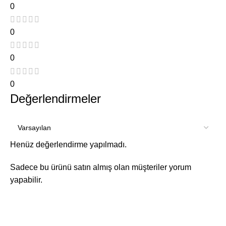
0
0
0
0
Değerlendirmeler
Henüz değerlendirme yapılmadı.
Sadece bu ürünü satın almış olan müşteriler yorum
yapabilir.