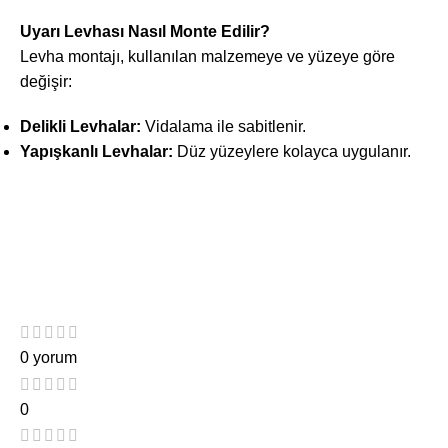
Uyarı Levhası Nasıl Monte Edilir?
Levha montajı, kullanılan malzemeye ve yüzeye göre
değişir:
Delikli Levhalar:
Vidalama ile sabitlenir.
Yapışkanlı Levhalar:
Düz yüzeylere kolayca uygulanır.
0 yorum
0