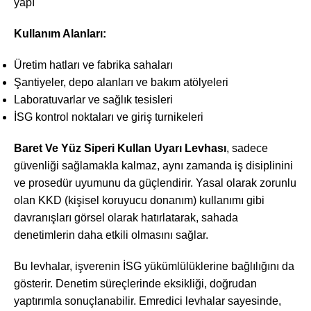
yapı
Kullanım Alanları:
Üretim hatları ve fabrika sahaları
Şantiyeler, depo alanları ve bakım atölyeleri
Laboratuvarlar ve sağlık tesisleri
İSG kontrol noktaları ve giriş turnikeleri
Baret Ve Yüz Siperi Kullan Uyarı Levhası
, sadece
güvenliği sağlamakla kalmaz, aynı zamanda iş disiplinini
ve prosedür uyumunu da güçlendirir. Yasal olarak zorunlu
olan KKD (kişisel koruyucu donanım) kullanımı gibi
davranışları görsel olarak hatırlatarak, sahada
denetimlerin daha etkili olmasını sağlar.
Bu levhalar, işverenin İSG yükümlülüklerine bağlılığını da
gösterir. Denetim süreçlerinde eksikliği, doğrudan
yaptırımla sonuçlanabilir. Emredici levhalar sayesinde,