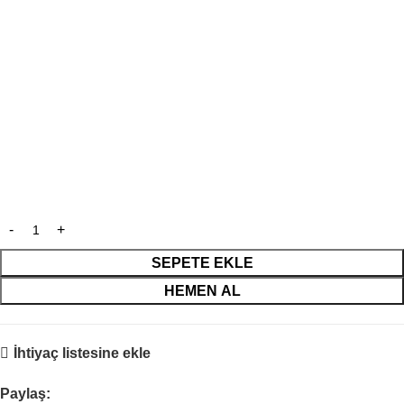
SEPETE EKLE
HEMEN AL
İhtiyaç listesine ekle
Paylaş: