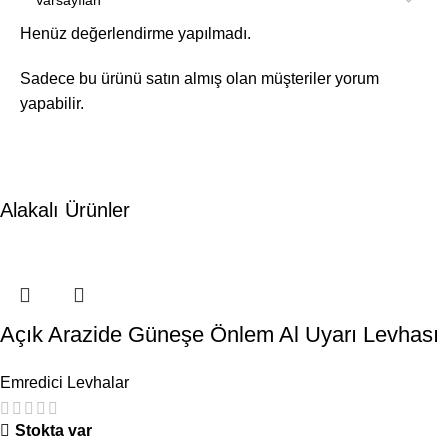
Henüz değerlendirme yapılmadı.
Sadece bu ürünü satın almış olan müşteriler yorum
yapabilir.
Alakalı Ürünler
Açık Arazide Güneşe Önlem Al Uyarı Levhası
Emredici Levhalar
Stokta var