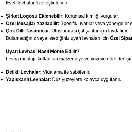
Evet, levhalar özelleştirilebilir:
Şirket Logosu Eklenebilir:
Kurumsal kimliği vurgular.
Özel Mesajlar Yazılabilir:
Spesifik uyarılar veya yönergeler e
Çok Dilli Tasarımlar:
Uluslararası çalışanlar için faydalıdır.
Bulamadığınız veya istediğiniz uyarı levhaları için
Özel Sipa
Uyarı Levhası Nasıl Monte Edilir?
Levha montajı, kullanılan malzemeye ve yüzeye göre değişir
Delikli Levhalar:
Vidalama ile sabitlenir.
Yapışkanlı Levhalar:
Düz yüzeylere kolayca uygulanır.