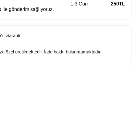
1-3 Gün
250TL
 ile gönderim sağlıyoruz.
Yıl Garanti
ize özel üretilmektedir. İade hakkı bulunmamaktadır.