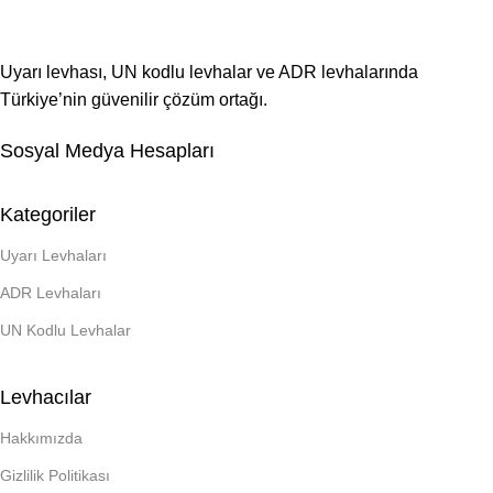
Uyarı levhası, UN kodlu levhalar ve ADR levhalarında
Türkiye’nin güvenilir çözüm ortağı.
Sosyal Medya Hesapları
Kategoriler
Uyarı Levhaları
ADR Levhaları
UN Kodlu Levhalar
Levhacılar
Hakkımızda
Gizlilik Politikası