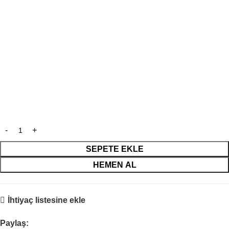
SEPETE EKLE
HEMEN AL
İhtiyaç listesine ekle
Paylaş: