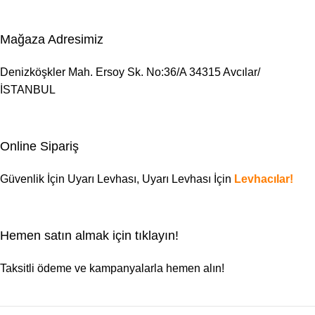
Mağaza Adresimiz
Denizköşkler Mah. Ersoy Sk. No:36/A 34315 Avcılar/
İSTANBUL
Online Sipariş
Güvenlik İçin Uyarı Levhası,
Uyarı Levhası
İçin
Levhacılar!
Hemen satın almak için tıklayın!
Taksitli ödeme ve kampanyalarla hemen alın!