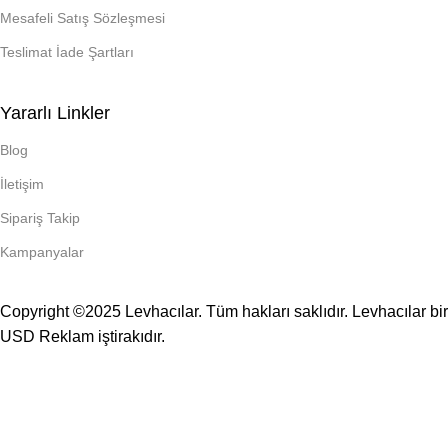
Mesafeli Satış Sözleşmesi
Teslimat İade Şartları
Yararlı Linkler
Blog
İletişim
Sipariş Takip
Kampanyalar
Copyright ©2025 Levhacılar. Tüm hakları saklıdır. Levhacılar bir
USD Reklam
iştirakıdır.