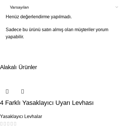
Henüz değerlendirme yapılmadı.
Sadece bu ürünü satın almış olan müşteriler yorum
yapabilir.
Alakalı Ürünler
4 Farklı Yasaklayıcı Uyarı Levhası
Yasaklayıcı Levhalar