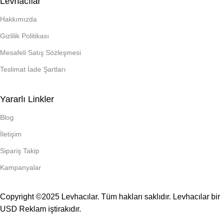
Levhacılar
Hakkımızda
Gizlilik Politikası
Mesafeli Satış Sözleşmesi
Teslimat İade Şartları
Yararlı Linkler
Blog
İletişim
Sipariş Takip
Kampanyalar
Copyright ©2025 Levhacılar. Tüm hakları saklıdır. Levhacılar bir
USD Reklam
iştirakıdır.