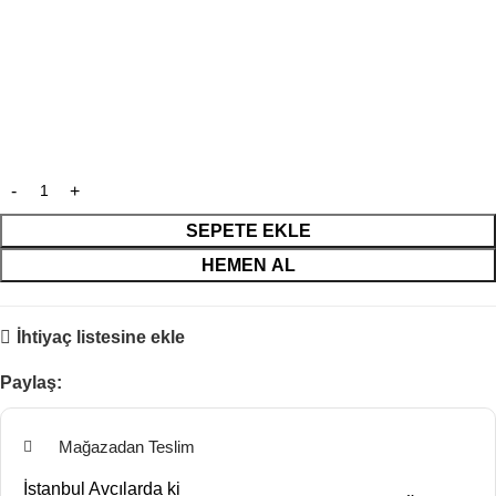
SEPETE EKLE
HEMEN AL
İhtiyaç listesine ekle
Paylaş:
Mağazadan Teslim
İstanbul Avcılarda ki