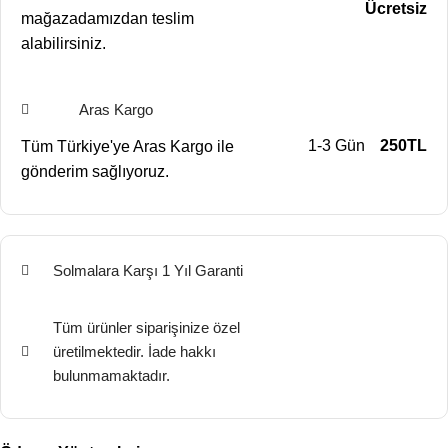
Ücretsiz
mağazadamızdan teslim
alabilirsiniz.
Aras Kargo
1-3 Gün
250TL
Tüm Türkiye'ye Aras Kargo ile
gönderim sağlıyoruz.
Solmalara Karşı 1 Yıl Garanti
Tüm ürünler siparişinize özel
üretilmektedir. İade hakkı
bulunmamaktadır.