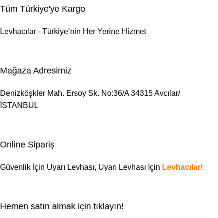
Tüm Türkiye'ye Kargo
Levhacılar - Türkiye’nin Her Yerine Hizmet
Mağaza Adresimiz
Denizköşkler Mah. Ersoy Sk. No:36/A 34315 Avcılar/
İSTANBUL
Online Sipariş
Güvenlik İçin Uyarı Levhası,
Uyarı Levhası
İçin
Levhacılar!
Hemen satın almak için tıklayın!