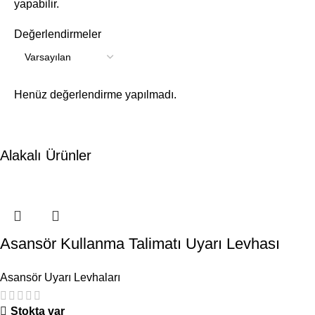
yapabilir.
Değerlendirmeler
Henüz değerlendirme yapılmadı.
Alakalı Ürünler
Asansör Kullanma Talimatı Uyarı Levhası
Asansör Uyarı Levhaları
Stokta var