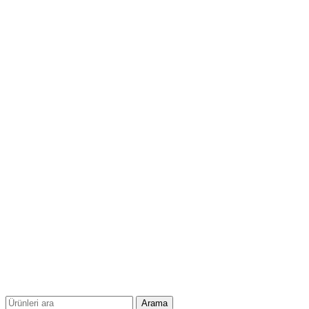
Arama