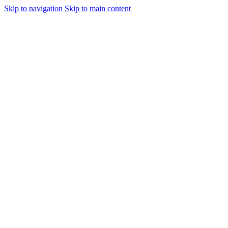
Skip to navigation
Skip to main content