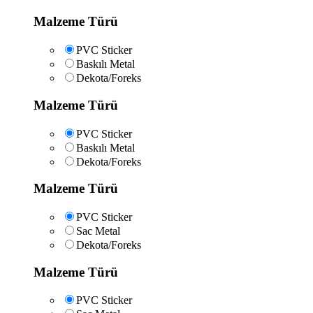
Malzeme Türü
PVC Sticker
Baskılı Metal
Dekota/Foreks
Malzeme Türü
PVC Sticker
Baskılı Metal
Dekota/Foreks
Malzeme Türü
PVC Sticker
Sac Metal
Dekota/Foreks
Malzeme Türü
PVC Sticker