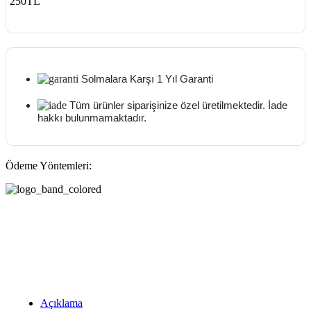
250TL
Solmalara Karşı 1 Yıl Garanti
Tüm ürünler siparişinize özel üretilmektedir. İade
hakkı bulunmamaktadır.
Ödeme Yöntemleri:
Açıklama