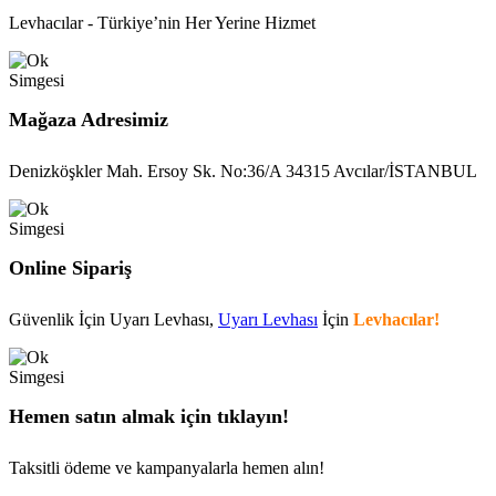
Levhacılar - Türkiye’nin Her Yerine Hizmet
Mağaza Adresimiz
Denizköşkler Mah. Ersoy Sk. No:36/A 34315 Avcılar/İSTANBUL
Online Sipariş
Güvenlik İçin Uyarı Levhası,
Uyarı Levhası
İçin
Levhacılar!
Hemen satın almak için tıklayın!
Taksitli ödeme ve kampanyalarla hemen alın!