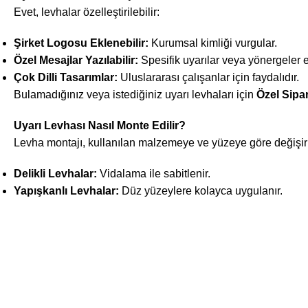
Evet, levhalar özelleştirilebilir:
Şirket Logosu Eklenebilir:
Kurumsal kimliği vurgular.
Özel Mesajlar Yazılabilir:
Spesifik uyarılar veya yönergeler e
Çok Dilli Tasarımlar:
Uluslararası çalışanlar için faydalıdır.
Bulamadığınız veya istediğiniz uyarı levhaları için
Özel Sipa
Uyarı Levhası Nasıl Monte Edilir?
Levha montajı, kullanılan malzemeye ve yüzeye göre değişir
Delikli Levhalar:
Vidalama ile sabitlenir.
Yapışkanlı Levhalar:
Düz yüzeylere kolayca uygulanır.