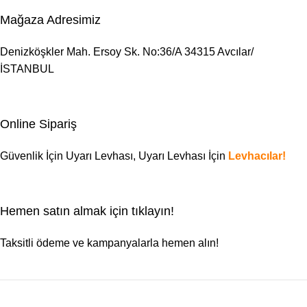
Mağaza Adresimiz
Denizköşkler Mah. Ersoy Sk. No:36/A 34315 Avcılar/
İSTANBUL
Online Sipariş
Güvenlik İçin Uyarı Levhası,
Uyarı Levhası
İçin
Levhacılar!
Hemen satın almak için tıklayın!
Taksitli ödeme ve kampanyalarla hemen alın!