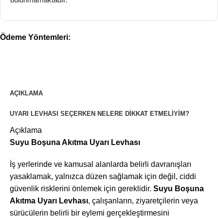
Ödeme Yöntemleri:
AÇIKLAMA
UYARI LEVHASI SEÇERKEN NELERE DIKKAT ETMELIYIM?
Açıklama
Suyu Boşuna Akıtma Uyarı Levhası
İş yerlerinde ve kamusal alanlarda belirli davranışları
yasaklamak, yalnızca düzen sağlamak için değil, ciddi
güvenlik risklerini önlemek için gereklidir.
Suyu Boşuna
Akıtma Uyarı Levhası
, çalışanların, ziyaretçilerin veya
sürücülerin belirli bir eylemi gerçekleştirmesini