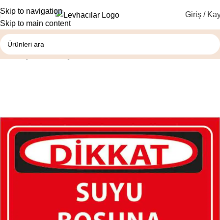
Skip to navigation
Giriş / Kay
Skip to main content
Ana Sayfa
Yasaklayıcı Levhalar