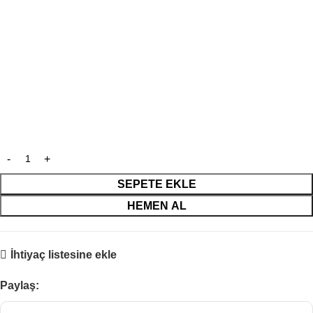
SEPETE EKLE
HEMEN AL
İhtiyaç listesine ekle
Paylaş: