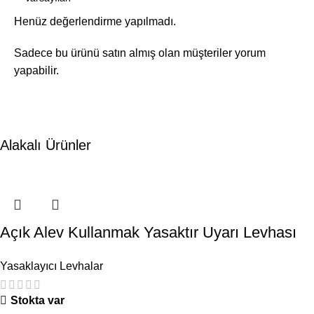
Henüz değerlendirme yapılmadı.
Sadece bu ürünü satın almış olan müşteriler yorum
yapabilir.
Alakalı Ürünler
Açık Alev Kullanmak Yasaktır Uyarı Levhası
Yasaklayıcı Levhalar
Stokta var