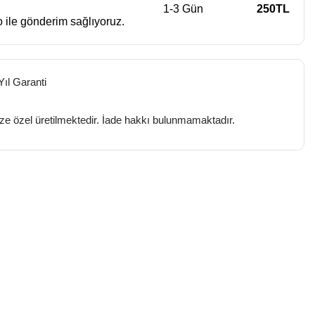
1-3 Gün
250TL
 ile gönderim sağlıyoruz.
Yıl Garanti
ize özel üretilmektedir. İade hakkı bulunmamaktadır.