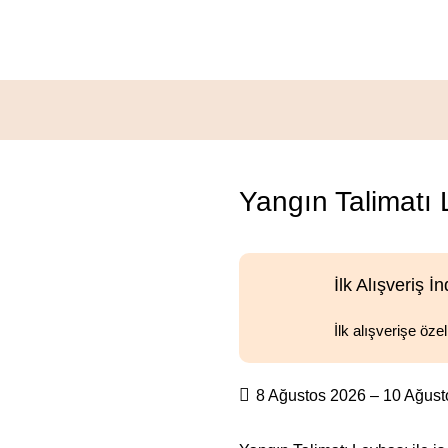
Yangın Talimatı
İlk Alışveriş İn
İlk alışverişe öze
8 Ağustos 2026 – 10 Ağus