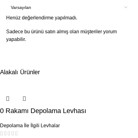
Henüz değerlendirme yapılmadı.
Sadece bu ürünü satın almış olan müşteriler yorum
yapabilir.
Alakalı Ürünler
0 Rakamı Depolama Levhası
Depolama İle İlgili Levhalar