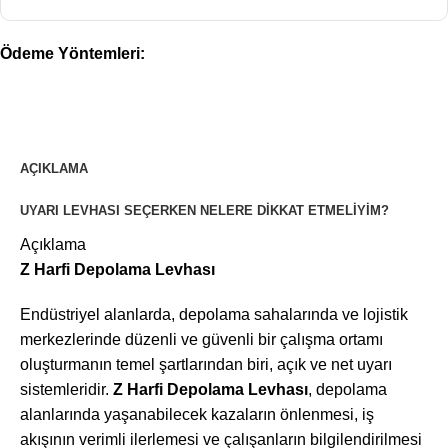
Ödeme Yöntemleri:
AÇIKLAMA
UYARI LEVHASI SEÇERKEN NELERE DIKKAT ETMELIYIM?
Açıklama
Z Harfi Depolama Levhası
Endüstriyel alanlarda, depolama sahalarında ve lojistik
merkezlerinde düzenli ve güvenli bir çalışma ortamı
oluşturmanın temel şartlarından biri, açık ve net uyarı
sistemleridir.
Z Harfi Depolama Levhası
, depolama
alanlarında yaşanabilecek kazaların önlenmesi, iş
akışının verimli ilerlemesi ve çalışanların bilgilendirilmesi