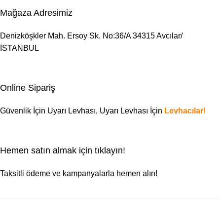
Mağaza Adresimiz
Denizköşkler Mah. Ersoy Sk. No:36/A 34315 Avcılar/
İSTANBUL
Online Sipariş
Güvenlik İçin Uyarı Levhası,
Uyarı Levhası
İçin
Levhacılar!
Hemen satın almak için tıklayın!
Taksitli ödeme ve kampanyalarla hemen alın!