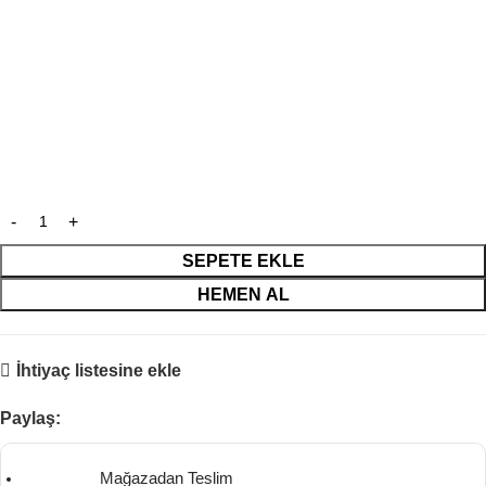
SEPETE EKLE
HEMEN AL
İhtiyaç listesine ekle
Paylaş:
Mağazadan Teslim