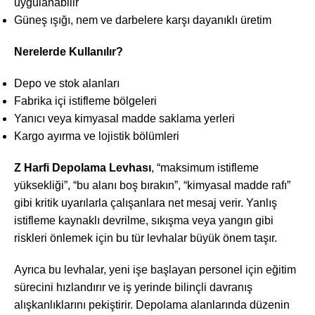
uygulanabilir
Güneş ışığı, nem ve darbelere karşı dayanıklı üretim
Nerelerde Kullanılır?
Depo ve stok alanları
Fabrika içi istifleme bölgeleri
Yanıcı veya kimyasal madde saklama yerleri
Kargo ayırma ve lojistik bölümleri
Z Harfi Depolama Levhası
, “maksimum istifleme
yüksekliği”, “bu alanı boş bırakın”, “kimyasal madde rafı”
gibi kritik uyarılarla çalışanlara net mesaj verir. Yanlış
istifleme kaynaklı devrilme, sıkışma veya yangın gibi
riskleri önlemek için bu tür levhalar büyük önem taşır.
Ayrıca bu levhalar, yeni işe başlayan personel için eğitim
sürecini hızlandırır ve iş yerinde bilinçli davranış
alışkanlıklarını pekiştirir. Depolama alanlarında düzenin