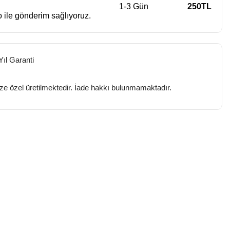
1-3 Gün
250TL
 ile gönderim sağlıyoruz.
Yıl Garanti
ize özel üretilmektedir. İade hakkı bulunmamaktadır.