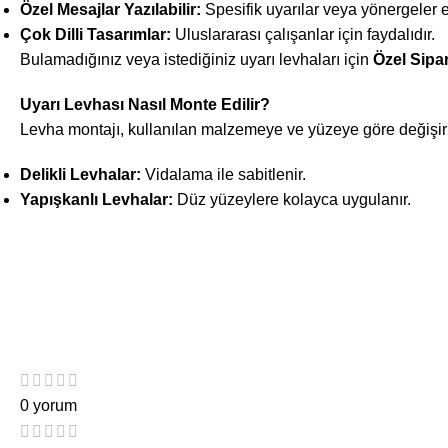
Özel Mesajlar Yazılabilir:
Spesifik uyarılar veya yönergeler e
Çok Dilli Tasarımlar:
Uluslararası çalışanlar için faydalıdır.
Bulamadığınız veya istediğiniz uyarı levhaları için
Özel Sipa
Uyarı Levhası Nasıl Monte Edilir?
Levha montajı, kullanılan malzemeye ve yüzeye göre değişir
Delikli Levhalar:
Vidalama ile sabitlenir.
Yapışkanlı Levhalar:
Düz yüzeylere kolayca uygulanır.
0 yorum